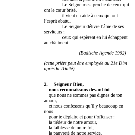
Le Seigneur est proche de ceux qui
ont le cœur brisé,
il vient en aide à ceux qui ont
l’esprit abattu.
Le Seigneur délivre l’âme de ses
serviteurs ;
ceux qui espèrent en lui échappent
au châtiment.
(Badische Agende 1962)
(cette prière peut être employée au 21e Dim
après la Trinité)
2. Seigneur Dieu,
nous reconnaissons devant toi
que nous ne sommes pas dignes de ton
amour,
et nous confessons qu’il y beaucoup en
nous
pour te déplaire et pour t’offenser :
la tiédeur de notre amour,
la faiblesse de notre foi,
la pauvreté de notre service.