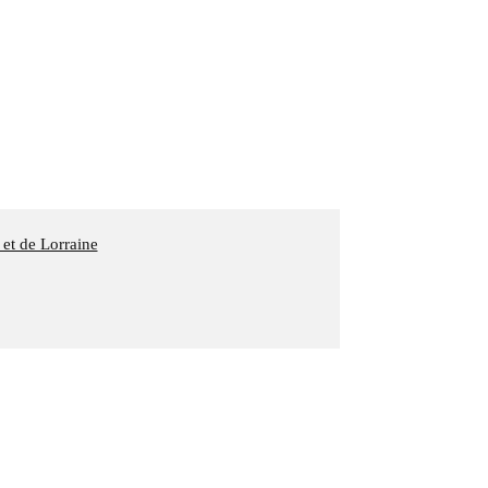
 et de Lorraine