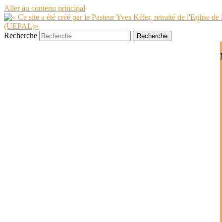
Aller au contenu principal
Recherche