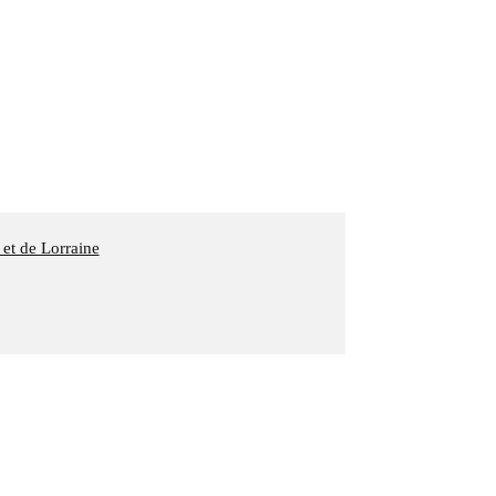
 et de Lorraine