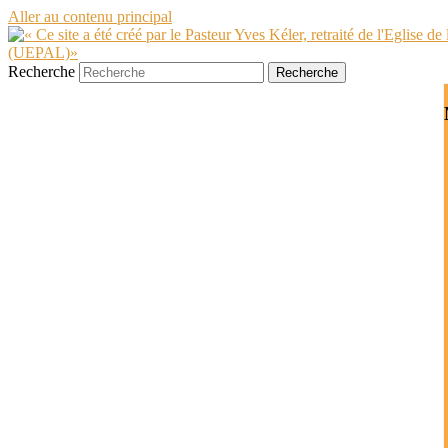
Aller au contenu principal
Recherche