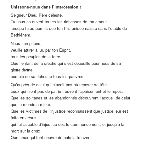
Unissons-nous dans l’intercession !
Seigneur Dieu, Père céleste,
Tu nous as ouvert toutes les richesses de ton amour,
lorsque tu as permis que ton Fils unique naisse dans l’étable de
Bethléhem.
Nous t’en prions,
veuille attirer à lui, par ton Esprit,
tous les peuples de la terre.
Que l’enfant de la crèche qui s’est dépouillé pour nous de sa
gloire divine
comble de sa richesse tous les pauvres.
Qu’auprès de celui qui n’avait pas où reposer sa tête
ceux qui n’ont pas de patrie trouvent l’apaisement et le repos.
Que les solitaires et les abandonnés découvrent l’accueil de celui
que le monde a rejeté.
Que les victimes de l’injustice reconnaissent que justice leur est
faite en Jésus
qui fut accablé d’injustice dès le commencement, et jusqu’à la
mort sur la croix.
Que ceux qui font oeuvre de paix la trouvent