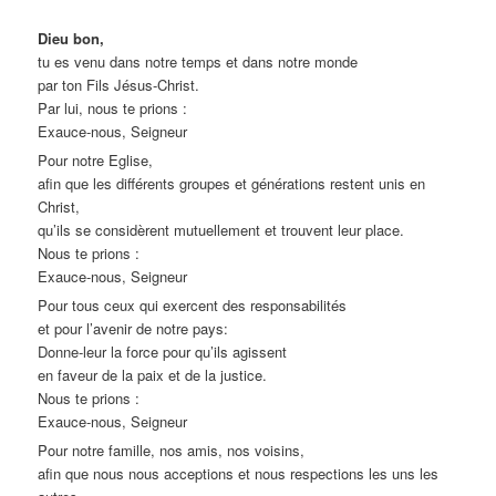
Dieu bon,
tu es venu dans notre temps et dans notre monde
par ton Fils Jésus-Christ.
Par lui, nous te prions :
Exauce-nous, Seigneur
Pour notre Eglise,
afin que les différents groupes et générations restent unis en
Christ,
qu’ils se considèrent mutuellement et trouvent leur place.
Nous te prions :
Exauce-nous, Seigneur
Pour tous ceux qui exercent des responsabilités
et pour l’avenir de notre pays:
Donne-leur la force pour qu’ils agissent
en faveur de la paix et de la justice.
Nous te prions :
Exauce-nous, Seigneur
Pour notre famille, nos amis, nos voisins,
afin que nous nous acceptions et nous respections les uns les