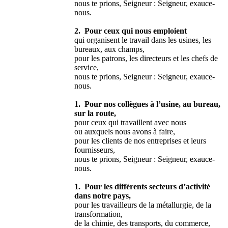
nous te prions, Seigneur : Seigneur, exauce-
nous.
2. Pour ceux qui nous emploient
qui organisent le travail dans les usines, les
bureaux, aux champs,
pour les patrons, les directeurs et les chefs de
service,
nous te prions, Seigneur : Seigneur, exauce-
nous.
1. Pour nos collègues à l’usine, au bureau,
sur la route,
pour ceux qui travaillent avec nous
ou auxquels nous avons à faire,
pour les clients de nos entreprises et leurs
fournisseurs,
nous te prions, Seigneur : Seigneur, exauce-
nous.
1. Pour les différents secteurs d’activité
dans notre pays,
pour les travailleurs de la métallurgie, de la
transformation,
de la chimie, des transports, du commerce,