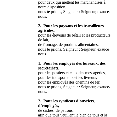
pour ceux qui mettent les marchandises à
notre disposition,
nous te prions, Seigneur : Seigneur, exauce-
nous.
2. Pour les paysans et les travailleurs
agricoles,
pour les éleveurs de bétail et les producteurs
de lait,
de fromage, de produits alimentaires,
nous te prions, Seigneur : Seigneur, exauce-
nous.
1. Pour les employés des bureaux, des
secrétariats,
pour les postiers et ceux des messageries,
pour les transporteurs et les livreurs,
pour les employés des chemins de fer,
nous te prions, Seigneur : Seigneur, exauce-
nous.
2. Pour les syndicats d’ouvriers,
d’employés,
de cadres, de patrons,
afin que tous veuillent le bien de tous et la