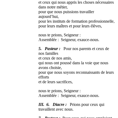
et ceux qui nous appris les choses nécessaires
dans notre métier,
pour que nous puissions travailler
aujourd’hui,
pour les instituts de formation professionnelle,
pour leurs maîtres et pour leurs élèves,
nous te prions, Seigneur :
Assemblée : Seigneur, exauce-nous.
5. Pasteur :
Pour nos parents et ceux de
nos familles
et ceux de nos amis,
qui nous ont poussé dans la voie que nous
avons choisie,
pour que nous soyons reconnaissants de leurs
efforts
et de leurs sacrifices,
nous te prions, Seigneur :
Assemblée : Seigneur, exauce-nous.
III. 6. Diacre :
Prions pour ceux qui
travaillent avec nous.