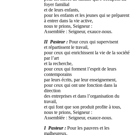
foyer familial
et de leurs enfants,
pour les enfants et les jeunes qui se préparent
à entrer dans la vie active,
nous te prions, Seigneur :
Assemblée : Seigneur, exauce-nous.
II Pasteur :
Pour ceux qui supervisent
et répartissent le travail,
pour ceux qui enrichissent la vie de la société
par l’art
et la recherche,
pour ceux qui forment l’esprit de leurs
contemporains
par leurs écrits, par leur enseignement,
pour ceux qui ont une fonction dans la
direction
des entreprises et dans l’organisation du
travail,
et qui font que son produit profite à tous,
nous te prions, Seigneur :
Assemblée : Seigneur, exauce-nous.
I Pasteur :
Pour les pauvres et les
malheureux,