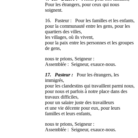
Pour les étrangers, pour ceux qui nous
soignent.
16. Pasteur : Pour les familles et les enfants,
pour la communauté entre les gens, pour les
quartiers des villes,
les villages, où ils vivent,
pour la paix entre les personnes et les groupes
de gens,
nous te prions, Seigneur :
Assemblée : Seigneur, exauce-nous.
17. Pasteur :
Pour les étrangers, les
immigrés,
pour les clandestins qui travaillent parmi nous,
pour nous et parfois à notre place dans des
travaux difficiles,
pour un salaire juste des travailleurs
et une vie décente pour eux, pour leurs
familles et leurs enfants,
nous te prions, Seigneur :
Assemblée : Seigneur, exauce-nous.