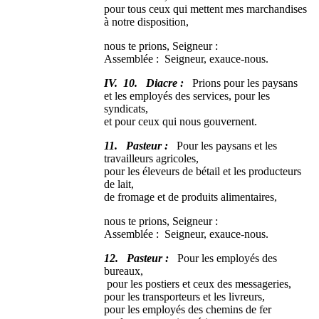
pour tous ceux qui mettent mes marchandises
à notre disposition,
nous te prions, Seigneur :
Assemblée : Seigneur, exauce-nous.
IV. 10. Diacre :
Prions pour les paysans
et les employés des services, pour les
syndicats,
et pour ceux qui nous gouvernent.
11. Pasteur :
Pour les paysans et les
travailleurs agricoles,
pour les éleveurs de bétail et les producteurs
de lait,
de fromage et de produits alimentaires,
nous te prions, Seigneur :
Assemblée : Seigneur, exauce-nous.
12. Pasteur :
Pour les employés des
bureaux,
pour les postiers et ceux des messageries,
pour les transporteurs et les livreurs,
pour les employés des chemins de fer