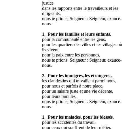
justice
dans les rapports entre le travailleurs et les
dirigeants,
nous te prions, Seigneur : Seigneur, exauce-
nous.
1. Pour les familles et leurs enfants,
pour la communauté entre les gens,
pour les quartiers des villes et les villages où
ils vivent
pour la paix entre les personnes,
nous te prions, Seigneur : Seigneur, exauce-
nous.
2. Pour les immigrés, les étrangers ,
les clandestins qui travaillent parmi nous,
pour nous et parfois à notre place,
pour un salaire juste et une vie décente,
pour leurs familles,
nous te prions, Seigneur : Seigneur, exauce-
nous.
1. Pour les malades, pour les blessés,
pour les accidentés du travail,
pour ceux qui souffrent de leur métier,