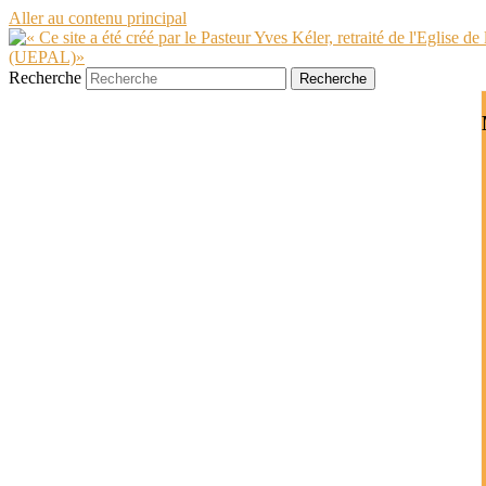
Aller au contenu principal
Recherche