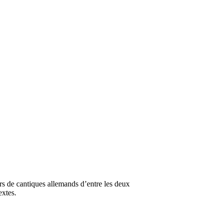
 de cantiques allemands d’entre les deux
extes.