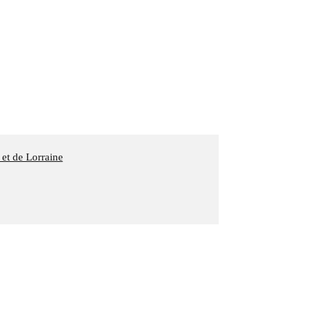
 et de Lorraine