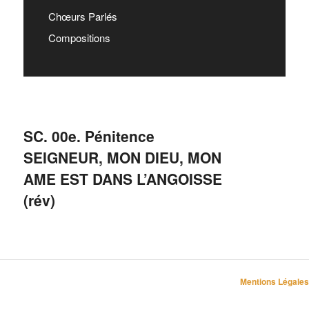
Chœurs Parlés
Compositions
SC. 00e. Pénitence
SEIGNEUR, MON DIEU, MON
AME EST DANS L’ANGOISSE
(rév)
Mentions Légales