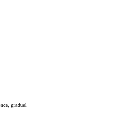
ce, graduel