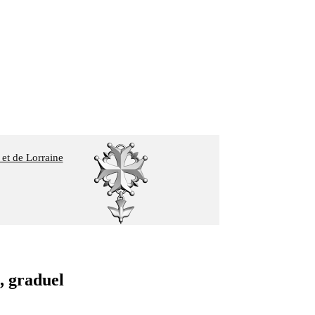
 et de Lorraine
 graduel