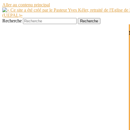
Aller au contenu principal
Recherche