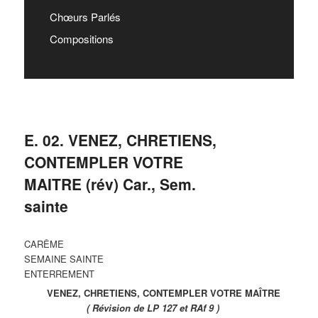
Chœurs Parlés
Compositions
E. 02. VENEZ, CHRETIENS,
CONTEMPLER VOTRE
MAITRE (rév) Car., Sem.
sainte
CARÊME
SEMAINE SAINTE
ENTERREMENT
VENEZ, CHRETIENS, CONTEMPLER VOTRE MAÎTRE
( Révision de LP 127 et RAf 9 )