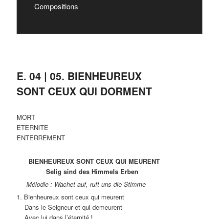
Compositions
E. 04 | 05. BIENHEUREUX
SONT CEUX QUI DORMENT
MORT
ETERNITE
ENTERREMENT
BIENHEUREUX SONT CEUX QUI MEURENT
Selig sind des Himmels Erben
Mélodie : Wachet auf, ruft uns die Stimme
1. Bienheureux sont ceux qui meurent
Dans le Seigneur et qui demeurent
Avec lui dans l’éternité !