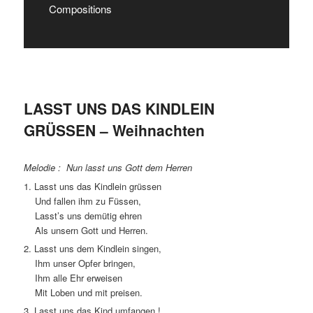
Compositions
LASST UNS DAS KINDLEIN
GRÜSSEN – Weihnachten
Melodie : Nun lasst uns Gott dem Herren
1. Lasst uns das Kindlein grüssen
Und fallen ihm zu Füssen,
Lasst’s uns demütig ehren
Als unsern Gott und Herren.
2. Lasst uns dem Kindlein singen,
Ihm unser Opfer bringen,
Ihm alle Ehr erweisen
Mit Loben und mit preisen.
3. Lasst uns das Kind umfangen !