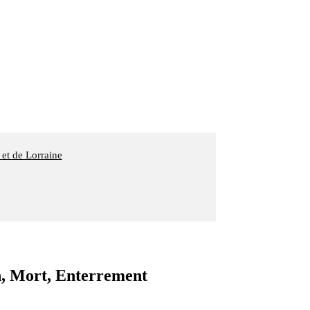
 et de Lorraine
, Mort, Enterrement