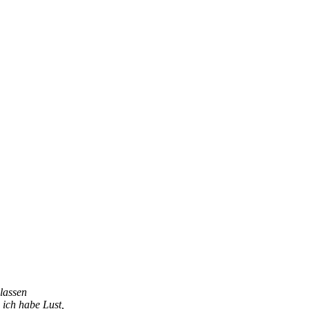
 lassen
: ich habe Lust,