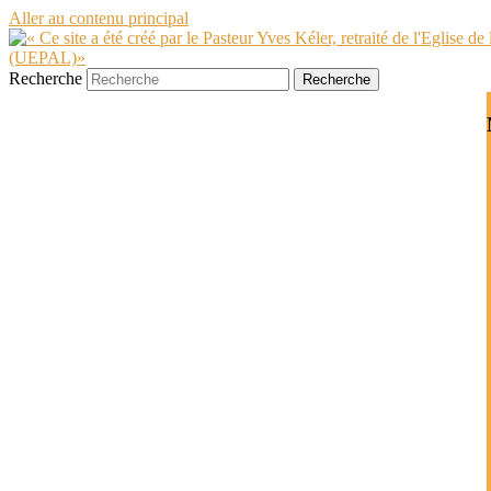
Aller au contenu principal
Recherche