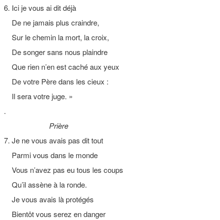
6. Ici je vous ai dit déjà
De ne jamais plus craindre,
Sur le chemin la mort, la croix,
De songer sans nous plaindre
Que rien n’en est caché aux yeux
De votre Père dans les cieux :
Il sera votre juge. »
.
Prière
7. Je ne vous avais pas dit tout
Parmi vous dans le monde
Vous n’avez pas eu tous les coups
Qu’il assène à la ronde.
Je vous avais là protégés
Bientôt vous serez en danger