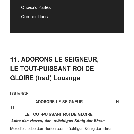
Chœurs Parlés
Compositions
11. ADORONS LE SEIGNEUR,
LE TOUT-PUISSANT ROI DE
GLOIRE (trad) Louange
LOUANGE
ADORONS LE SEIGNEUR, N°
11
LE TOUT-PUISSANT ROI DE GLOIRE
Lobe den Herren, den mächtigen König der Ehren
Mélodie : Lobe den Herren ,den mächtigen König der Ehren