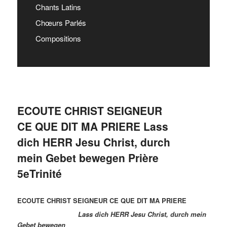
Chants Latins
Chœurs Parlés
Compositions
ECOUTE CHRIST SEIGNEUR
CE QUE DIT MA PRIERE Lass
dich HERR Jesu Christ, durch
mein Gebet bewegen Prière
5eTrinité
ECOUTE CHRIST SEIGNEUR CE QUE DIT MA PRIERE
Lass dich HERR Jesu Christ, durch mein
Gebet bewegen