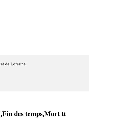
 et de Lorraine
Fin des temps,Mort tt