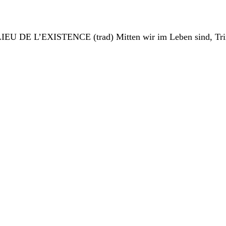
EU DE L’EXISTENCE (trad) Mitten wir im Leben sind, Trin