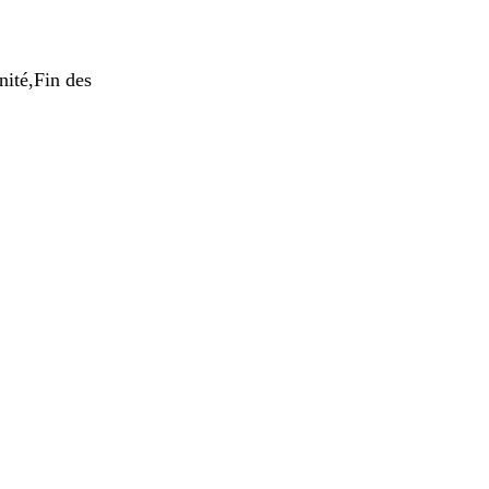
ité,Fin des