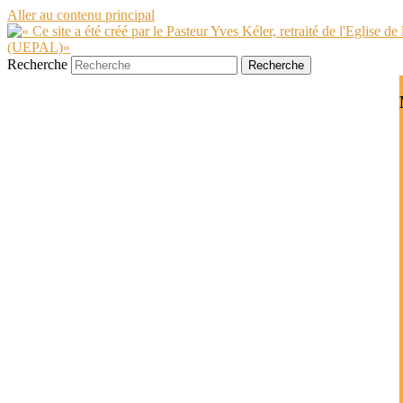
Aller au contenu principal
Recherche