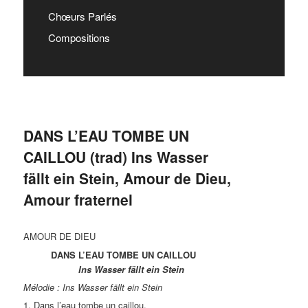
Chœurs Parlés
Compositions
DANS L’EAU TOMBE UN
CAILLOU (trad) Ins Wasser
fällt ein Stein, Amour de Dieu,
Amour fraternel
AMOUR DE DIEU
DANS L’EAU TOMBE UN CAILLOU
Ins Wasser fällt ein Stein
Mélodie : Ins Wasser fällt ein Stein
1. Dans l’eau tombe un caillou,