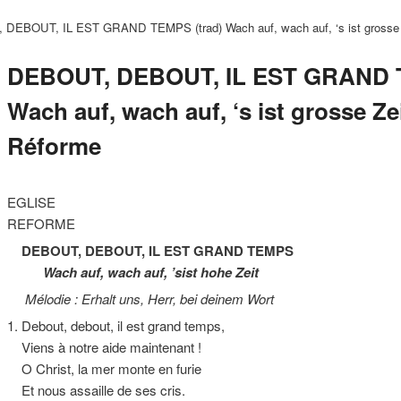
DEBOUT, IL EST GRAND TEMPS (trad) Wach auf, wach auf, ‘s ist grosse Z
DEBOUT, DEBOUT, IL EST GRAND T
Wach auf, wach auf, ‘s ist grosse Zei
Réforme
EGLISE
REFORME
DEBOUT, DEBOUT, IL EST GRAND TEMPS
Wach auf, wach auf, ’sist hohe Zeit
Mélodie : Erhalt uns, Herr, bei deinem Wort
1. Debout, debout, il est grand temps,
Viens à notre aide maintenant !
O Christ, la mer monte en furie
Et nous assaille de ses cris.