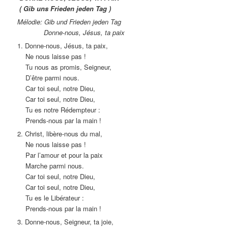
( Gib uns Frieden jeden Tag )
Mélodie: Gib und Frieden jeden Tag
Donne-nous, Jésus, ta paix
1. Donne-nous, Jésus, ta paix,
Ne nous laisse pas !
Tu nous as promis, Seigneur,
D’être parmi nous.
Car toi seul, notre Dieu,
Car toi seul, notre Dieu,
Tu es notre Rédempteur :
Prends-nous par la main !
2. Christ, libère-nous du mal,
Ne nous laisse pas !
Par l’amour et pour la paix
Marche parmi nous.
Car toi seul, notre Dieu,
Car toi seul, notre Dieu,
Tu es le Libérateur :
Prends-nous par la main !
3. Donne-nous, Seigneur, ta joie,