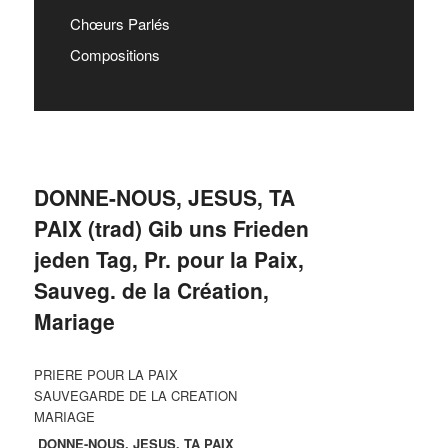
Chœurs Parlés
Compositions
DONNE-NOUS, JESUS, TA
PAIX (trad) Gib uns Frieden
jeden Tag, Pr. pour la Paix,
Sauveg. de la Création,
Mariage
PRIERE POUR LA PAIX
SAUVEGARDE DE LA CREATION
MARIAGE
DONNE-NOUS, JESUS, TA PAIX