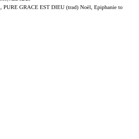
 PURE GRACE EST DIEU (trad) Noël, Epiphanie to