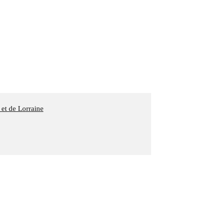
 et de Lorraine