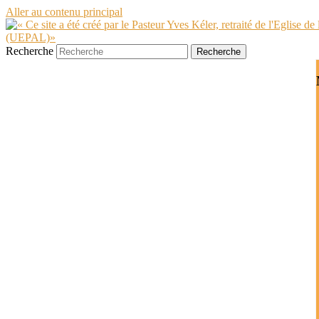
Aller au contenu principal
Recherche