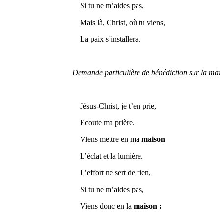
Si tu ne m’aides pas,
Mais là, Christ, où tu viens,
La paix s’installera.
Demande particulière de bénédiction sur la ma
Jésus-Christ, je t’en prie,
Ecoute ma prière.
Viens mettre en ma
maison
L’éclat et la lumière.
L’effort ne sert de rien,
Si tu ne m’aides pas,
Viens donc en la
maison :