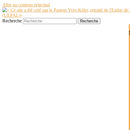
Aller au contenu principal
Recherche