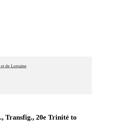
 et de Lorraine
Transfig., 20e Trinité to