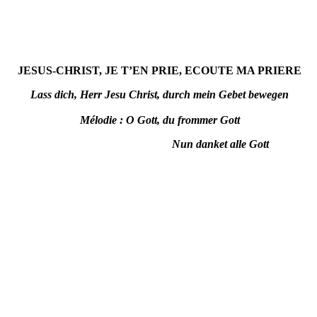
JESUS-CHRIST, JE T’EN PRIE, ECOUTE MA PRIERE
Lass dich, Herr Jesu Christ, durch mein Gebet bewegen
Mélodie : O Gott, du frommer Gott
Nun danket alle Gott