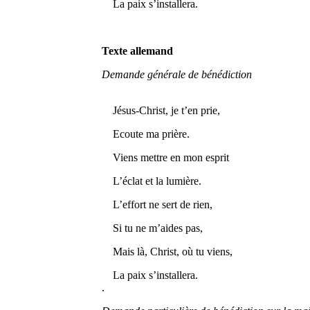
La paix s’installera.
Texte allemand
Demande générale de bénédiction
Jésus-Christ, je t’en prie,
Ecoute ma prière.
Viens mettre en mon esprit
L’éclat et la lumière.
L’effort ne sert de rien,
Si tu ne m’aides pas,
Mais là, Christ, où tu viens,
La paix s’installera.
.