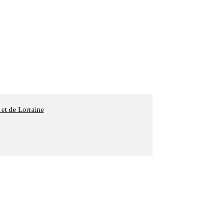
 et de Lorraine