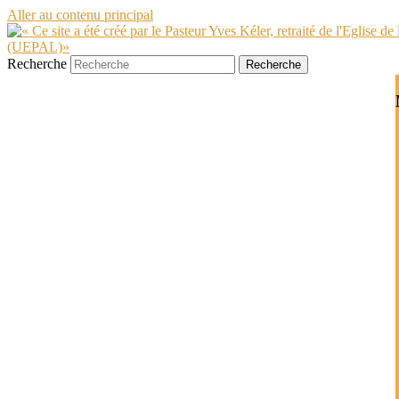
Aller au contenu principal
Recherche