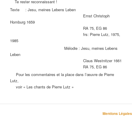
Te rester reconnaissant !
Texte : Jesu, meines Lebens Leben
Ernst Christoph
Homburg 1659
RA 75, EG 86
frs: Pierre Lutz, 1975,
1985
Mélodie : Jesu, meines Lebens
Leben
Claus Westnitzer 1661
RA 75, EG 86
Pour les commentaires et la place dans l’œuvre de Pierre
Lutz,
voir « Les chants de Pierre Lutz »
Mentions Légales