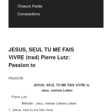
Chœurs Parlés
Compositions
JESUS, SEUL TU ME FAIS
VIVRE (trad) Pierre Lutz:
Passion to
PASSION
JESUS, SEUL TU ME FAIS VIVRE to
Jesu, meines Leben
Pierre Lutz
Mélodie : Jesu, meines Lebens Leben
1. Jésus, seul tu me fais vivre,