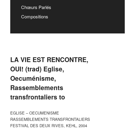
Chœurs Parlés
Compositions
LA VIE EST RENCONTRE,
OUI! (trad) Eglise,
Oecuménisme,
Rassemblements
transfrontaliers to
EGLISE – OECUMENISME
RASSEMBLEMENTS TRANSFRONTALIERS
FESTIVAL DES DEUX RIVES, KEHL, 2004