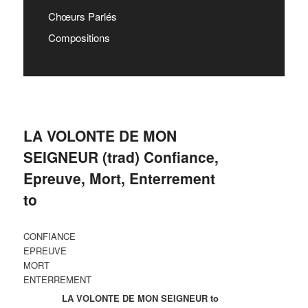
Chœurs Parlés
Compositions
LA VOLONTE DE MON
SEIGNEUR (trad) Confiance,
Epreuve, Mort, Enterrement
to
CONFIANCE
EPREUVE
MORT
ENTERREMENT
LA VOLONTE DE MON SEIGNEUR to