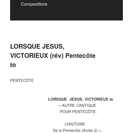
Compositions
LORSQUE JESUS,
VICTORIEUX (rév) Pentecôte
to
PENTECÔTE
LORSQUE JESUS, VICTORIEUX to
« AUTRE CANTIQUE
POUR PENTECÔTE :
L’HISTOIRE
De la Pentecôte (Actes 2) »,