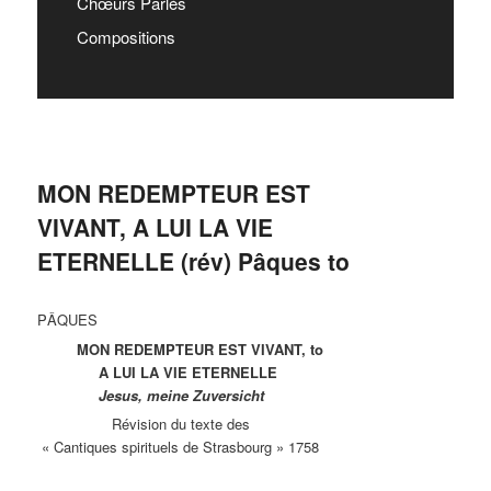
Chœurs Parlés
Compositions
MON REDEMPTEUR EST
VIVANT, A LUI LA VIE
ETERNELLE (rév) Pâques to
PÂQUES
MON REDEMPTEUR EST VIVANT, to
A LUI LA VIE ETERNELLE
Jesus, meine Zuversicht
Révision du texte des
« Cantiques spirituels de Strasbourg » 1758