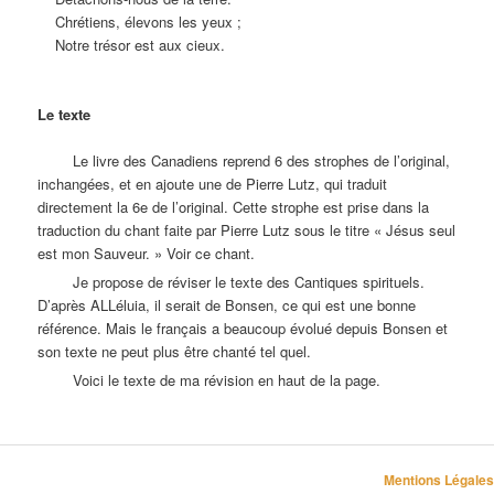
Chrétiens, élevons les yeux ;
Notre trésor est aux cieux.
Le texte
Le livre des Canadiens reprend 6 des strophes de l’original,
inchangées, et en ajoute une de Pierre Lutz, qui traduit
directement la 6e de l’original. Cette strophe est prise dans la
traduction du chant faite par Pierre Lutz sous le titre « Jésus seul
est mon Sauveur. » Voir ce chant.
Je propose de réviser le texte des Cantiques spirituels.
D’après ALLéluia, il serait de Bonsen, ce qui est une bonne
référence. Mais le français a beaucoup évolué depuis Bonsen et
son texte ne peut plus être chanté tel quel.
Voici le texte de ma révision en haut de la page.
Mentions Légales