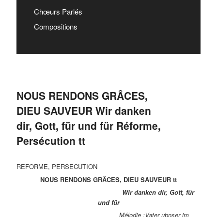
Chœurs Parlés
Compositions
NOUS RENDONS GRÂCES,
DIEU SAUVEUR Wir danken
dir, Gott, für und für Réforme,
Persécution tt
REFORME, PERSECUTION
NOUS RENDONS GRÂCES, DIEU SAUVEUR tt
Wir danken dir, Gott, für
und für
Mélodie :Vater ubnser im