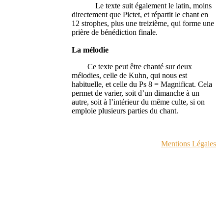
Le texte suit également le latin, moins
directement que Pictet, et répartit le chant en
12 strophes, plus une treizième, qui forme une
prière de bénédiction finale.
La mélodie
Ce texte peut être chanté sur deux
mélodies, celle de Kuhn, qui nous est
habituelle, et celle du Ps 8 = Magnificat. Cela
permet de varier, soit d’un dimanche à un
autre, soit à l’intérieur du même culte, si on
emploie plusieurs parties du chant.
Mentions Légales