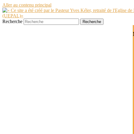
Aller au contenu principal
Recherche