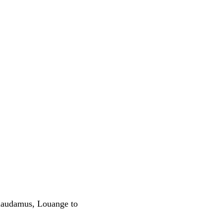
udamus, Louange to