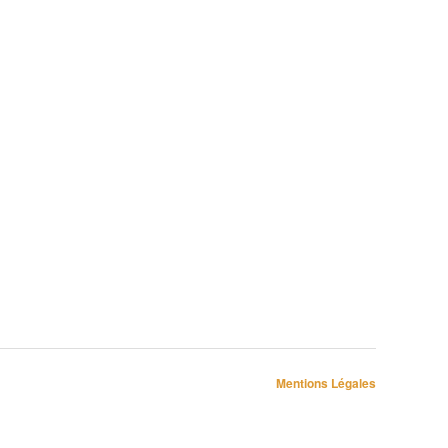
Mentions Légales