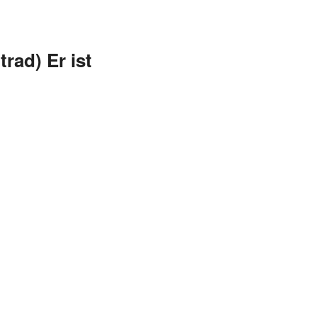
ad) Er ist