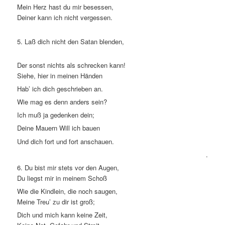
Mein Herz hast du mir besessen,
Deiner kann ich nicht vergessen.
5. Laß dich nicht den Satan blenden,
Der sonst nichts als schrecken kann!
Siehe, hier in meinen Händen
Hab’ ich dich geschrieben an.
Wie mag es denn anders sein?
Ich muß ja gedenken dein;
Deine Mauern Will ich bauen
Und dich fort und fort anschauen.
.
6. Du bist mir stets vor den Augen,
Du liegst mir in meinem Schoß
Wie die Kindlein, die noch saugen,
Meine Treu’ zu dir ist groß;
Dich und mich kann keine Zeit,