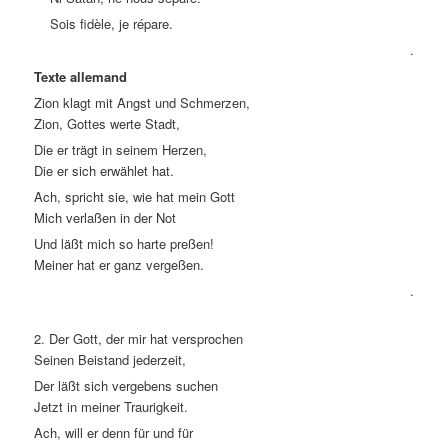
Sois fidèle, je répare.
.
Texte allemand
Zion klagt mit Angst und Schmerzen,
Zion, Gottes werte Stadt,
Die er trägt in seinem Herzen,
Die er sich erwählet hat.
Ach, spricht sie, wie hat mein Gott
Mich verlaßen in der Not
Und läßt mich so harte preßen!
Meiner hat er ganz vergeßen.
.
2. Der Gott, der mir hat versprochen
Seinen Beistand jederzeit,
Der läßt sich vergebens suchen
Jetzt in meiner Traurigkeit.
Ach, will er denn für und für