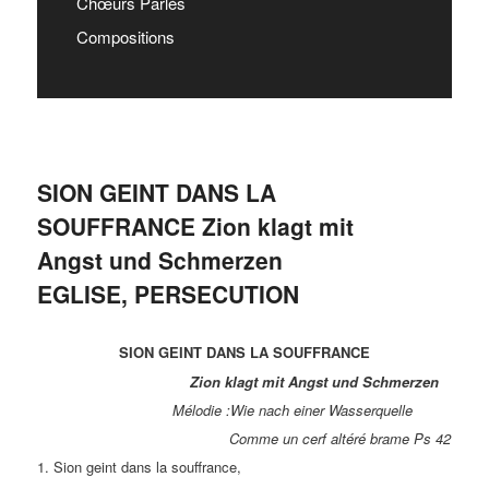
Chœurs Parlés
Compositions
SION GEINT DANS LA
SOUFFRANCE Zion klagt mit
Angst und Schmerzen
EGLISE, PERSECUTION
SION GEINT DANS LA SOUFFRANCE
Zion klagt mit Angst und Schmerzen
Mélodie :Wie nach einer Wasserquelle
Comme un cerf altéré brame Ps 42
1. Sion geint dans la souffrance,