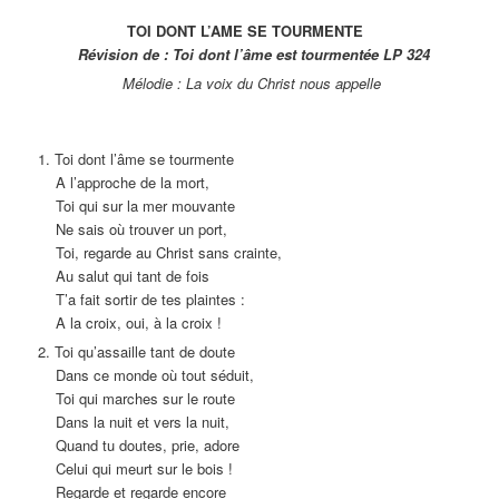
TOI DONT L’AME SE TOURMENTE
Révision de : Toi dont l’âme est tourmentée LP 324
Mélodie : La voix du Christ nous appelle
1. Toi dont l’âme se tourmente
A l’approche de la mort,
Toi qui sur la mer mouvante
Ne sais où trouver un port,
Toi, regarde au Christ sans crainte,
Au salut qui tant de fois
T’a fait sortir de tes plaintes :
A la croix, oui, à la croix !
2. Toi qu’assaille tant de doute
Dans ce monde où tout séduit,
Toi qui marches sur le route
Dans la nuit et vers la nuit,
Quand tu doutes, prie, adore
Celui qui meurt sur le bois !
Regarde et regarde encore