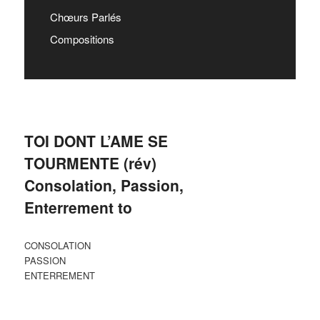
Chœurs Parlés
Compositions
TOI DONT L’AME SE
TOURMENTE (rév)
Consolation, Passion,
Enterrement to
CONSOLATION
PASSION
ENTERREMENT