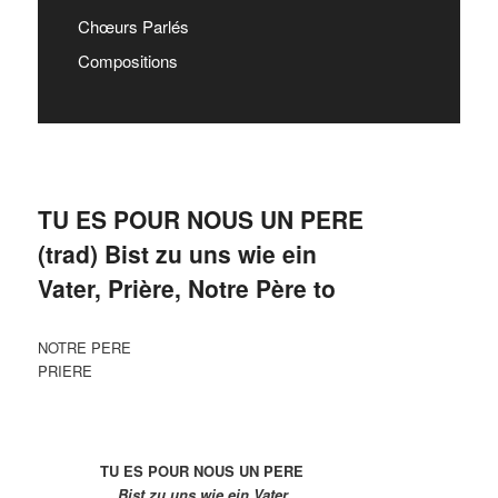
Chœurs Parlés
Compositions
TU ES POUR NOUS UN PERE
(trad) Bist zu uns wie ein
Vater, Prière, Notre Père to
NOTRE PERE
PRIERE
TU ES POUR NOUS UN PERE
Bist zu uns wie ein Vater