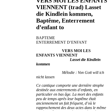
VERS MOI LES ENFANTS
VIENNENT (trad) Lasset
die Kindlein kommen,
Baptême, Enterrement
d’enfant to
BAPTEME
ENTERREMENT D’ENFANT
VERS MOI LES
ENFANTS VIENNENT
Lasset die Kindlein
kommen
Mélodie : Von Gott will ich
nicht lassen
Ce cantique comporte une dernière strophe
destinée aux enterrements d’enfants, en
particulier en bas âge. La mort des enfants
peu de temps après leur baptême était
anciennement un fait fréquent, d’où le
rapprochement des deux actes dans le même