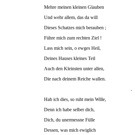
Mehre meinen kleinen Glauben
Und wehr allem, das da will
Dieses Schatzes mich berauben ;
Führe mich zum rechten Ziel !
Lass mich sein, o ewges Heil,
Deines Hauses kleines Teil
Auch den Kleinsten unter allen,
Die nach deinem Reiche wallen.
.
Hab ich dies, so ruht mein Wille,
Denn ich habe selber dich,
Dich, du unermessne Fülle
Dessen, was mich ewiglich