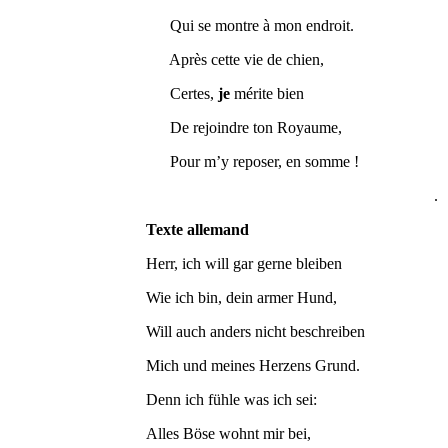
Qui se montre à mon endroit.
Après cette vie de chien,
Certes,
je
mérite bien
De rejoindre ton Royaume,
Pour m’y reposer, en somme !
.
Texte allemand
Herr, ich will gar gerne bleiben
Wie ich bin, dein armer Hund,
Will auch anders nicht beschreiben
Mich und meines Herzens Grund.
Denn ich fühle was ich sei:
Alles Böse wohnt mir bei,