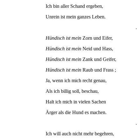
Ich bin aller Schand ergeben,
Unrein ist mein ganzes Leben.
.
Hündisch ist mein
Zorn und Eifer,
Hündisch ist mein
Neid und Hass,
Hündisch ist mein
Zank und Geifer,
Hündisch ist mein
Raub und Frass ;
Ja, wenn ich mich recht genau,
Als ich billig soll, beschau,
Halt ich mich in vielen Sachen
Ärger als die Hund es machen.
.
Ich will auch nicht mehr begehren,