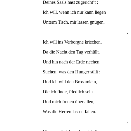
Deines Saals hast zugericht’t ;
Ich will, wenn ich nur kann liegen
Unterm Tisch, mir lassen gnügen.
.
Ich will ins Verborgne kriechen,
Da die Nacht den Tag verhüllt,
Und hin nach der Erde riechen,
Suchen, was den Hunger stillt ;
Und ich will den Brosamlein,
Die ich finde, friedlich sein
Und mich freuen über allen,
Was die Herren lassen fallen.
.