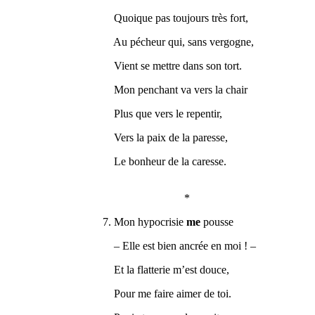
Quoique pas toujours très fort,
Au pécheur qui, sans vergogne,
Vient se mettre dans son tort.
Mon penchant va vers la chair
Plus que vers le repentir,
Vers la paix de la paresse,
Le bonheur de la caresse.
*
7. Mon hypocrisie
me
pousse
– Elle est bien ancrée en moi ! –
Et la flatterie m’est douce,
Pour me faire aimer de toi.