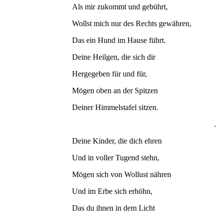
Als mir zukommt und gebührt,
Wollst mich nur des Rechts gewähren,
Das ein Hund im Hause führt.
Deine Heilgen, die sich dir
Hergegeben für und für,
Mögen oben an der Spitzen
Deiner Himmelstafel sitzen.
.
Deine Kinder, die dich ehren
Und in voller Tugend stehn,
Mögen sich von Wollust nähren
Und im Erbe sich erhöhn,
Das du ihnen in dem Licht