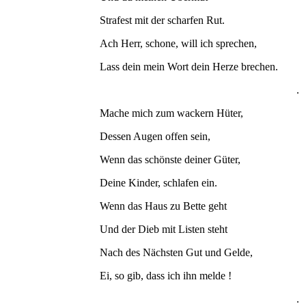
Strafest mit der scharfen Rut.
Ach Herr, schone, will ich sprechen,
Lass dein mein Wort dein Herze brechen.
.
Mache mich zum wackern Hüter,
Dessen Augen offen sein,
Wenn das schönste deiner Güter,
Deine Kinder, schlafen ein.
Wenn das Haus zu Bette geht
Und der Dieb mit Listen steht
Nach des Nächsten Gut und Gelde,
Ei, so gib, dass ich ihn melde !
.